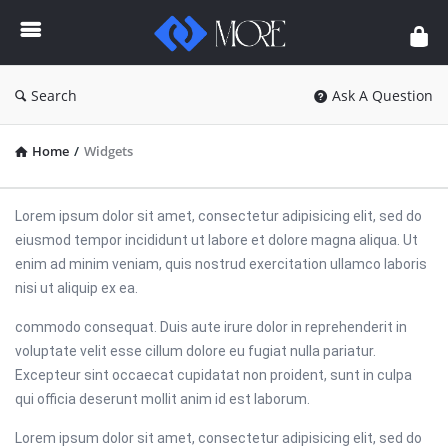
Enceodemore
Search
Ask A Question
Home
/
Widgets
Lorem ipsum dolor sit amet, consectetur adipisicing elit, sed do
eiusmod tempor incididunt ut labore et dolore magna aliqua. Ut
enim ad minim veniam, quis nostrud exercitation ullamco laboris
nisi ut aliquip ex ea.
commodo consequat. Duis aute irure dolor in reprehenderit in
voluptate velit esse cillum dolore eu fugiat nulla pariatur.
Excepteur sint occaecat cupidatat non proident, sunt in culpa
qui officia deserunt mollit anim id est laborum.
Lorem ipsum dolor sit amet, consectetur adipisicing elit, sed do