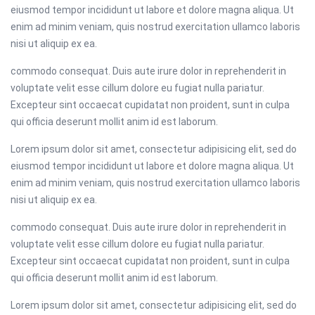
eiusmod tempor incididunt ut labore et dolore magna aliqua. Ut
enim ad minim veniam, quis nostrud exercitation ullamco laboris
nisi ut aliquip ex ea.
commodo consequat. Duis aute irure dolor in reprehenderit in
voluptate velit esse cillum dolore eu fugiat nulla pariatur.
Excepteur sint occaecat cupidatat non proident, sunt in culpa
qui officia deserunt mollit anim id est laborum.
Lorem ipsum dolor sit amet, consectetur adipisicing elit, sed do
eiusmod tempor incididunt ut labore et dolore magna aliqua. Ut
enim ad minim veniam, quis nostrud exercitation ullamco laboris
nisi ut aliquip ex ea.
commodo consequat. Duis aute irure dolor in reprehenderit in
voluptate velit esse cillum dolore eu fugiat nulla pariatur.
Excepteur sint occaecat cupidatat non proident, sunt in culpa
qui officia deserunt mollit anim id est laborum.
Lorem ipsum dolor sit amet, consectetur adipisicing elit, sed do